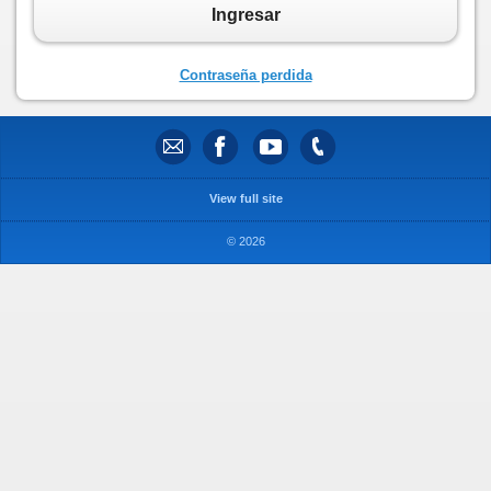
Ingresar
Contraseña perdida
View full site
© 2026